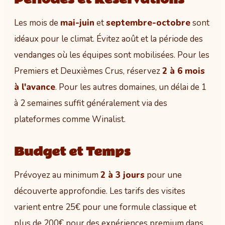
Les mois de
mai-juin
et
septembre-octobre
sont
idéaux pour le climat. Évitez août et la période des
vendanges où les équipes sont mobilisées. Pour les
Premiers et Deuxièmes Crus, réservez
2 à 6 mois
à l'avance
. Pour les autres domaines, un délai de 1
à 2 semaines suffit généralement via des
plateformes comme Winalist.
Budget et Temps
Prévoyez au minimum
2 à 3 jours
pour une
découverte approfondie. Les tarifs des visites
varient entre 25€ pour une formule classique et
plus de 200€ pour des expériences premium dans