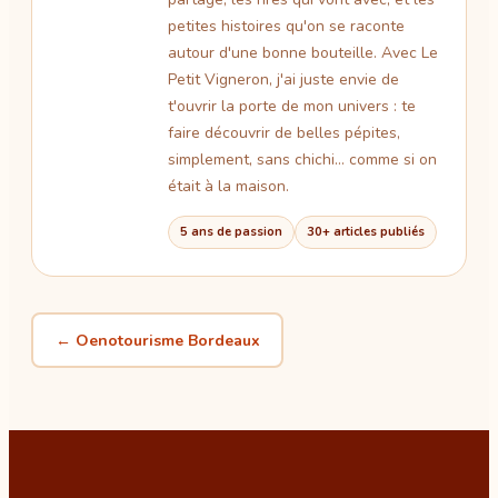
petites histoires qu'on se raconte
autour d'une bonne bouteille. Avec Le
Petit Vigneron, j'ai juste envie de
t'ouvrir la porte de mon univers : te
faire découvrir de belles pépites,
simplement, sans chichi… comme si on
était à la maison.
5 ans de passion
30+ articles publiés
← Oenotourisme
Bordeaux