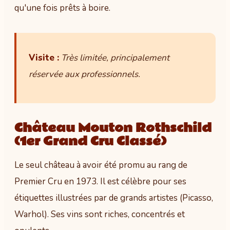
qu'une fois prêts à boire.
Visite :
Très limitée, principalement
réservée aux professionnels.
Château Mouton Rothschild
(1er Grand Cru Classé)
Le seul château à avoir été promu au rang de
Premier Cru en 1973. Il est célèbre pour ses
étiquettes illustrées par de grands artistes (Picasso,
Warhol). Ses vins sont riches, concentrés et