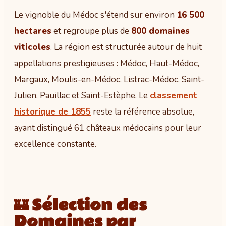
Le vignoble du Médoc s'étend sur environ
16 500
hectares
et regroupe plus de
800 domaines
viticoles
. La région est structurée autour de huit
appellations prestigieuses : Médoc, Haut-Médoc,
Margaux, Moulis-en-Médoc, Listrac-Médoc, Saint-
Julien, Pauillac et Saint-Estèphe. Le
classement
historique de 1855
reste la référence absolue,
ayant distingué 61 châteaux médocains pour leur
excellence constante.
🏰 Sélection des
Domaines par