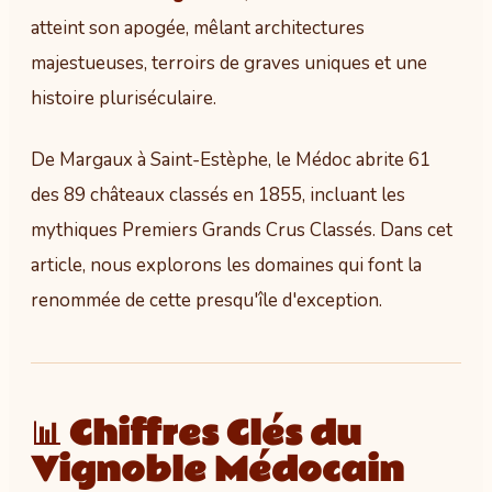
atteint son apogée, mêlant architectures
majestueuses, terroirs de graves uniques et une
histoire pluriséculaire.
De Margaux à Saint-Estèphe, le Médoc abrite 61
des 89 châteaux classés en 1855, incluant les
mythiques Premiers Grands Crus Classés. Dans cet
article, nous explorons les domaines qui font la
renommée de cette presqu'île d'exception.
📊 Chiffres Clés du
Vignoble Médocain