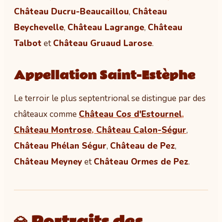
Château Ducru-Beaucaillou
,
Château
Beychevelle
,
Château Lagrange
,
Château
Talbot
et
Château Gruaud Larose
.
Appellation Saint-Estèphe
Le terroir le plus septentrional se distingue par des
châteaux comme
Château Cos d'Estournel
,
Château Montrose
,
Château Calon-Ségur
,
Château Phélan Ségur
,
Château de Pez
,
Château Meyney
et
Château Ormes de Pez
.