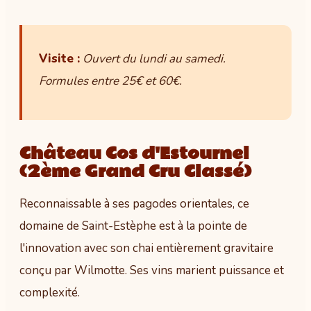
Visite :
Ouvert du lundi au samedi.
Formules entre 25€ et 60€.
Château Cos d'Estournel
(2ème Grand Cru Classé)
Reconnaissable à ses pagodes orientales, ce
domaine de Saint-Estèphe est à la pointe de
l'innovation avec son chai entièrement gravitaire
conçu par Wilmotte. Ses vins marient puissance et
complexité.