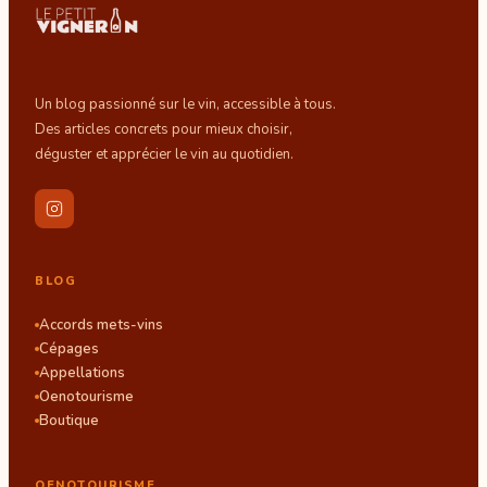
Un blog passionné sur le vin, accessible à tous.
Des articles concrets pour mieux choisir,
déguster et apprécier le vin au quotidien.
BLOG
Accords mets-vins
Cépages
Appellations
Oenotourisme
Boutique
OENOTOURISME