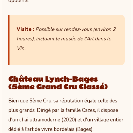
opulents.
Visite :
Possible sur rendez-vous (environ 2
heures), incluant le musée de l'Art dans le
Vin.
Château Lynch-Bages
(5ème Grand Cru Classé)
Bien que 5ème Cru, sa réputation égale celle des
plus grands. Dirigé par la famille Cazes, il dispose
d'un chai ultramoderne (2020) et d'un village entier
dédié à l'art de vivre bordelais (Bages).