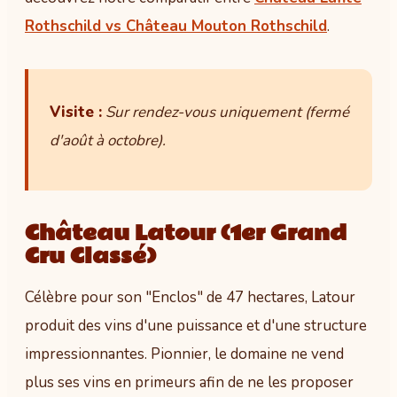
Rothschild vs Château Mouton Rothschild
.
Visite :
Sur rendez-vous uniquement (fermé
d'août à octobre).
Château Latour (1er Grand
Cru Classé)
Célèbre pour son "Enclos" de 47 hectares, Latour
produit des vins d'une puissance et d'une structure
impressionnantes. Pionnier, le domaine ne vend
plus ses vins en primeurs afin de ne les proposer