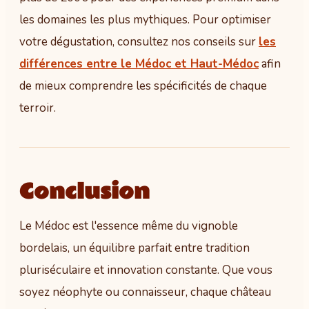
les domaines les plus mythiques. Pour optimiser
votre dégustation, consultez nos conseils sur
les
différences entre le Médoc et Haut-Médoc
afin
de mieux comprendre les spécificités de chaque
terroir.
Conclusion
Le Médoc est l'essence même du vignoble
bordelais, un équilibre parfait entre tradition
pluriséculaire et innovation constante. Que vous
soyez néophyte ou connaisseur, chaque château