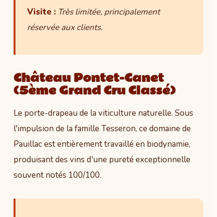
Visite :
Très limitée, principalement
réservée aux clients.
Château Pontet-Canet
(5ème Grand Cru Classé)
Le porte-drapeau de la viticulture naturelle. Sous
l'impulsion de la famille Tesseron, ce domaine de
Pauillac est entièrement travaillé en biodynamie,
produisant des vins d'une pureté exceptionnelle
souvent notés 100/100.