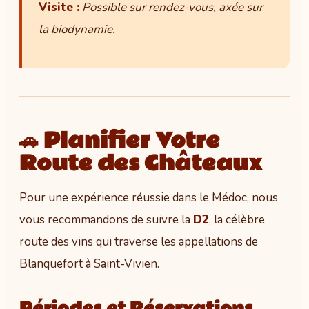
Visite :
Possible sur rendez-vous, axée sur
la biodynamie.
🚗 Planifier Votre
Route des Châteaux
Pour une expérience réussie dans le Médoc, nous
vous recommandons de suivre la
D2
, la célèbre
route des vins qui traverse les appellations de
Blanquefort à Saint-Vivien.
Périodes et Réservations