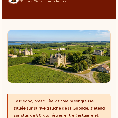
31 mars 2026
· 3 min de lecture
Le Médoc, presqu'île viticole prestigieuse
située sur la rive gauche de la Gironde, s'étend
sur plus de 80 kilomètres entre l'estuaire et