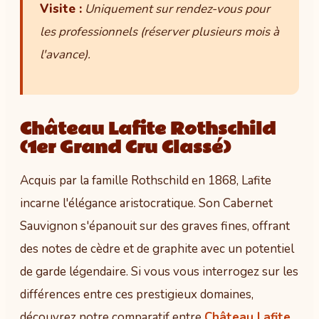
Visite :
Uniquement sur rendez-vous pour
les professionnels (réserver plusieurs mois à
l'avance).
Château Lafite Rothschild
(1er Grand Cru Classé)
Acquis par la famille Rothschild en 1868, Lafite
incarne l'élégance aristocratique. Son Cabernet
Sauvignon s'épanouit sur des graves fines, offrant
des notes de cèdre et de graphite avec un potentiel
de garde légendaire. Si vous vous interrogez sur les
différences entre ces prestigieux domaines,
découvrez notre comparatif entre
Château Lafite