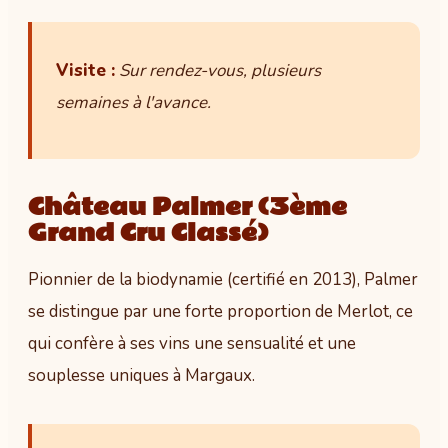
Visite :
Sur rendez-vous, plusieurs
semaines à l'avance.
Château Palmer (3ème
Grand Cru Classé)
Pionnier de la biodynamie (certifié en 2013), Palmer
se distingue par une forte proportion de Merlot, ce
qui confère à ses vins une sensualité et une
souplesse uniques à Margaux.