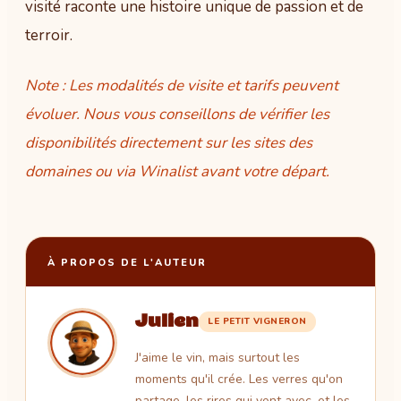
visité raconte une histoire unique de passion et de
terroir.
Note : Les modalités de visite et tarifs peuvent
évoluer. Nous vous conseillons de vérifier les
disponibilités directement sur les sites des
domaines ou via Winalist avant votre départ.
À PROPOS DE L'AUTEUR
Julien
LE PETIT VIGNERON
J'aime le vin, mais surtout les
moments qu'il crée. Les verres qu'on
partage, les rires qui vont avec, et les