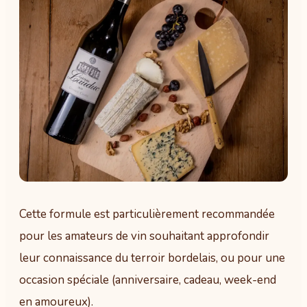
Cette formule est particulièrement recommandée
pour les amateurs de vin souhaitant approfondir
leur connaissance du terroir bordelais, ou pour une
occasion spéciale (anniversaire, cadeau, week-end
en amoureux).