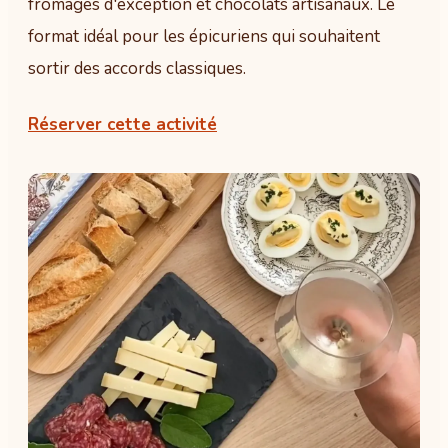
fromages d'exception et chocolats artisanaux. Le
format idéal pour les épicuriens qui souhaitent
sortir des accords classiques.
Réserver cette activité