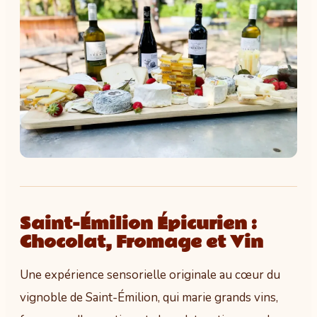
Saint-Émilion Épicurien :
Chocolat, Fromage et Vin
Une expérience sensorielle originale au cœur du
vignoble de Saint-Émilion, qui marie grands vins,