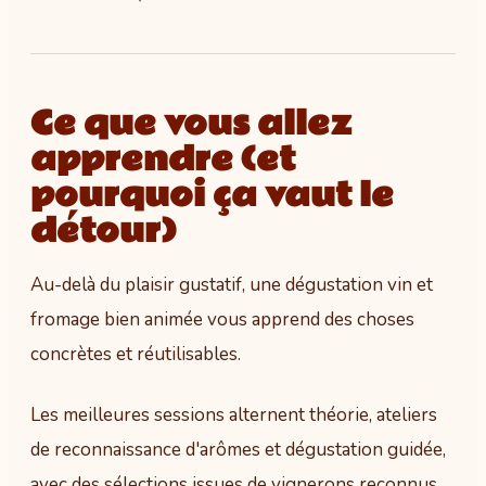
Ce que vous allez
apprendre (et
pourquoi ça vaut le
détour)
Au-delà du plaisir gustatif, une dégustation vin et
fromage bien animée vous apprend des choses
concrètes et réutilisables.
Les meilleures sessions alternent théorie, ateliers
de reconnaissance d'arômes et dégustation guidée,
avec des sélections issues de vignerons reconnus