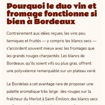
Pourquoi le duo vin et
fromage fonctionne si
bien à Bordeaux
Contrairement aux idées reçues, les vins peu
tanniques et fruités — y compris les blancs secs —
s'accordent souvent mieux avec les fromages que
les grands rouges charpentés. Les blancs de
Bordeaux, qu'ils soient vifs ou plus gras, offrent
une polyvalence remarquable sur un plateau varié.
Le Bordelais a cet avantage rare de proposer une
palette aromatique très large : des rouges sur la
fraîcheur du Merlot à Saint-Émilion, des blancs secs