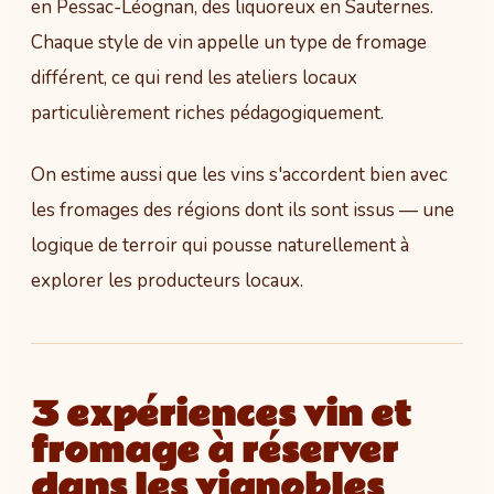
en Pessac-Léognan, des liquoreux en Sauternes.
Chaque style de vin appelle un type de fromage
différent, ce qui rend les ateliers locaux
particulièrement riches pédagogiquement.
On estime aussi que les vins s'accordent bien avec
les fromages des régions dont ils sont issus — une
logique de terroir qui pousse naturellement à
explorer les producteurs locaux.
3 expériences vin et
fromage à réserver
dans les vignobles