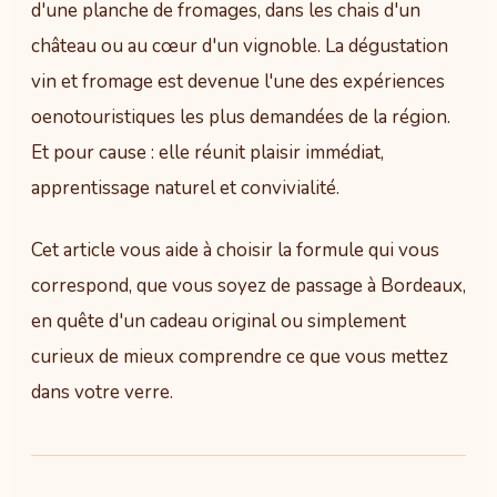
d'une planche de fromages, dans les chais d'un
château ou au cœur d'un vignoble. La dégustation
vin et fromage est devenue l'une des expériences
oenotouristiques les plus demandées de la région.
Et pour cause : elle réunit plaisir immédiat,
apprentissage naturel et convivialité.
Cet article vous aide à choisir la formule qui vous
correspond, que vous soyez de passage à Bordeaux,
en quête d'un cadeau original ou simplement
curieux de mieux comprendre ce que vous mettez
dans votre verre.