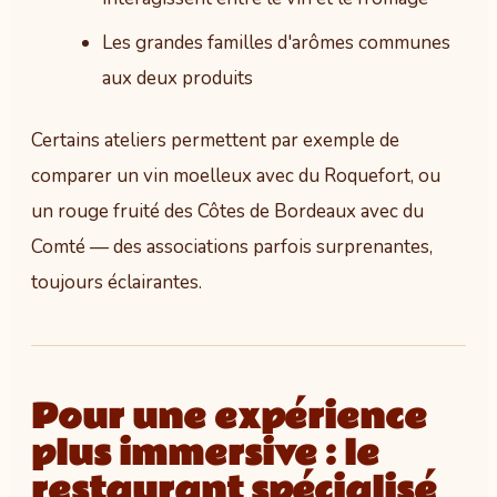
Les grandes familles d'arômes communes
aux deux produits
Certains ateliers permettent par exemple de
comparer un vin moelleux avec du Roquefort, ou
un rouge fruité des Côtes de Bordeaux avec du
Comté — des associations parfois surprenantes,
toujours éclairantes.
Pour une expérience
plus immersive : le
restaurant spécialisé