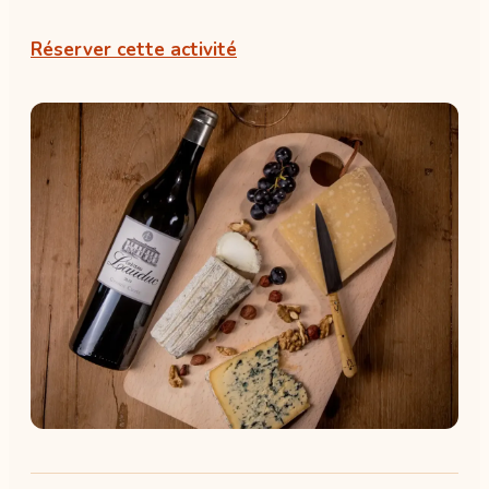
Réserver cette activité