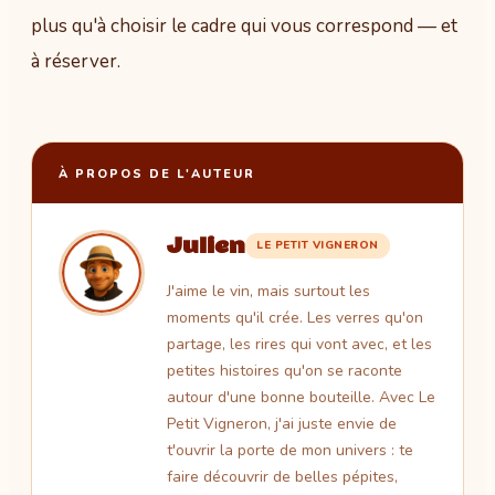
plus qu'à choisir le cadre qui vous correspond — et
à réserver.
À PROPOS DE L'AUTEUR
Julien
LE PETIT VIGNERON
J'aime le vin, mais surtout les
moments qu'il crée. Les verres qu'on
partage, les rires qui vont avec, et les
petites histoires qu'on se raconte
autour d'une bonne bouteille. Avec Le
Petit Vigneron, j'ai juste envie de
t'ouvrir la porte de mon univers : te
faire découvrir de belles pépites,