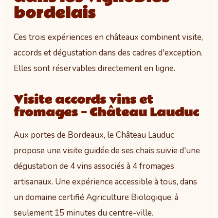
bordelais
Ces trois expériences en châteaux combinent visite,
accords et dégustation dans des cadres d'exception.
Elles sont réservables directement en ligne.
Visite accords vins et
fromages – Château Lauduc
Aux portes de Bordeaux, le Château Lauduc
propose une visite guidée de ses chais suivie d'une
dégustation de 4 vins associés à 4 fromages
artisanaux. Une expérience accessible à tous, dans
un domaine certifié Agriculture Biologique, à
seulement 15 minutes du centre-ville.