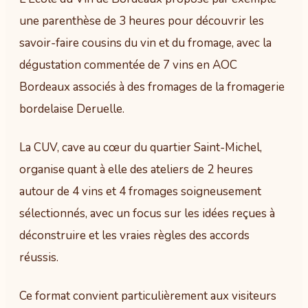
une parenthèse de 3 heures pour découvrir les
savoir-faire cousins du vin et du fromage, avec la
dégustation commentée de 7 vins en AOC
Bordeaux associés à des fromages de la fromagerie
bordelaise Deruelle.
La CUV, cave au cœur du quartier Saint-Michel,
organise quant à elle des ateliers de 2 heures
autour de 4 vins et 4 fromages soigneusement
sélectionnés, avec un focus sur les idées reçues à
déconstruire et les vraies règles des accords
réussis.
Ce format convient particulièrement aux visiteurs