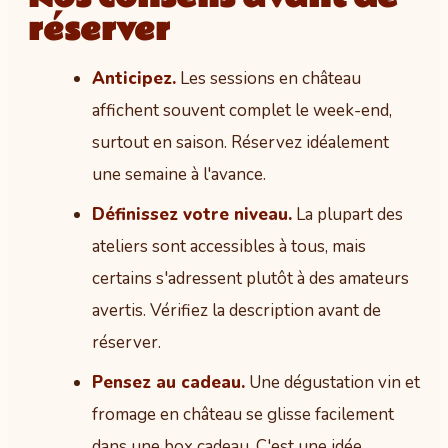
réserver
Anticipez.
Les sessions en château
affichent souvent complet le week-end,
surtout en saison. Réservez idéalement
une semaine à l'avance.
Définissez votre niveau.
La plupart des
ateliers sont accessibles à tous, mais
certains s'adressent plutôt à des amateurs
avertis. Vérifiez la description avant de
réserver.
Pensez au cadeau.
Une dégustation vin et
fromage en château se glisse facilement
dans une box cadeau. C'est une idée