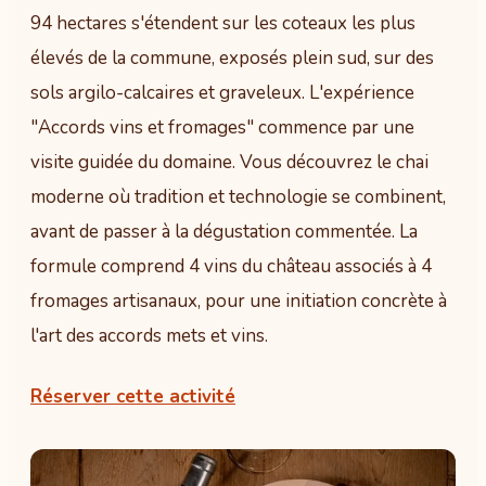
94 hectares s'étendent sur les coteaux les plus
élevés de la commune, exposés plein sud, sur des
sols argilo-calcaires et graveleux. L'expérience
"Accords vins et fromages" commence par une
visite guidée du domaine. Vous découvrez le chai
moderne où tradition et technologie se combinent,
avant de passer à la dégustation commentée. La
formule comprend 4 vins du château associés à 4
fromages artisanaux, pour une initiation concrète à
l'art des accords mets et vins.
Réserver cette activité