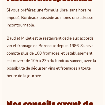
Si vous préférez une formule libre, sans horaire
imposé, Bordeaux possède au moins une adresse
incontournable.
Baud et Millet est le restaurant dédié aux accords
vin et fromage de Bordeaux depuis 1986. Sa cave
compte plus de 100 fromages, et l'établissement
est ouvert de 10h à 23h du lundi au samedi, avec la
possibilité de déguster vins et fromages à toute
heure de la journée.
Nos conseils avant de