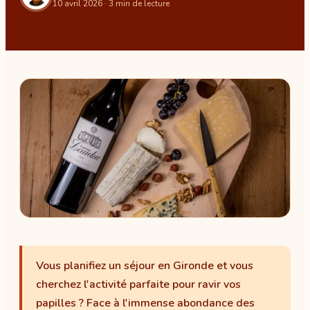
10 avril 2026
· 3 min de lecture
Vous planifiez un séjour en Gironde et vous
cherchez l'activité parfaite pour ravir vos
papilles ? Face à l'immense abondance des