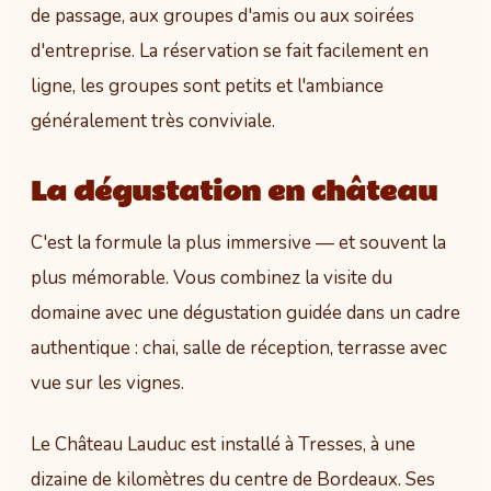
de passage, aux groupes d'amis ou aux soirées
d'entreprise. La réservation se fait facilement en
ligne, les groupes sont petits et l'ambiance
généralement très conviviale.
La dégustation en château
C'est la formule la plus immersive — et souvent la
plus mémorable. Vous combinez la visite du
domaine avec une dégustation guidée dans un cadre
authentique : chai, salle de réception, terrasse avec
vue sur les vignes.
Le Château Lauduc est installé à Tresses, à une
dizaine de kilomètres du centre de Bordeaux. Ses