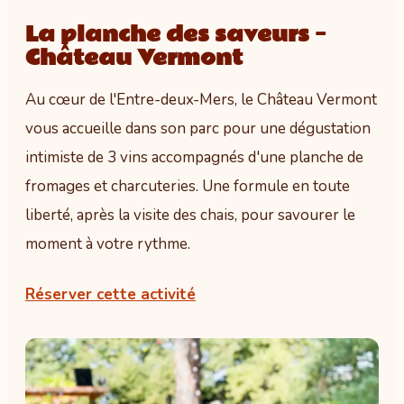
La planche des saveurs –
Château Vermont
Au cœur de l'Entre-deux-Mers, le Château Vermont
vous accueille dans son parc pour une dégustation
intimiste de 3 vins accompagnés d'une planche de
fromages et charcuteries. Une formule en toute
liberté, après la visite des chais, pour savourer le
moment à votre rythme.
Réserver cette activité