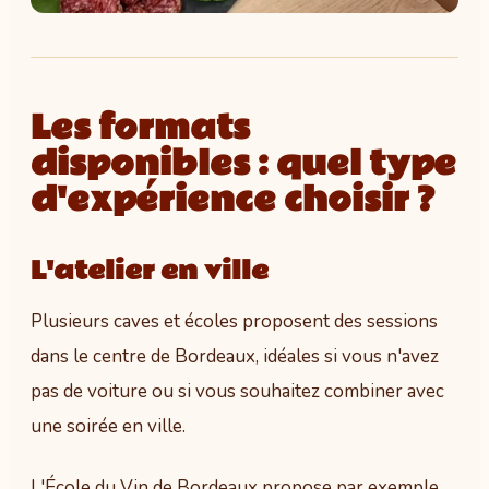
Les formats
disponibles : quel type
d'expérience choisir ?
L'atelier en ville
Plusieurs caves et écoles proposent des sessions
dans le centre de Bordeaux, idéales si vous n'avez
pas de voiture ou si vous souhaitez combiner avec
une soirée en ville.
L'École du Vin de Bordeaux propose par exemple