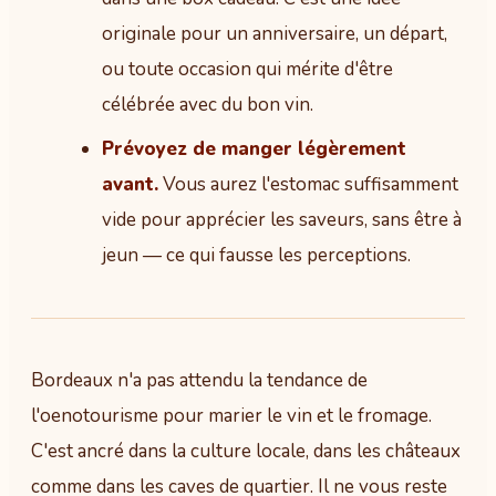
originale pour un anniversaire, un départ,
ou toute occasion qui mérite d'être
célébrée avec du bon vin.
Prévoyez de manger légèrement
avant.
Vous aurez l'estomac suffisamment
vide pour apprécier les saveurs, sans être à
jeun — ce qui fausse les perceptions.
Bordeaux n'a pas attendu la tendance de
l'oenotourisme pour marier le vin et le fromage.
C'est ancré dans la culture locale, dans les châteaux
comme dans les caves de quartier. Il ne vous reste