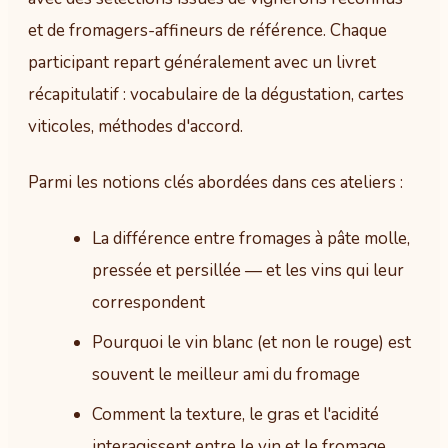
et de fromagers-affineurs de référence. Chaque
participant repart généralement avec un livret
récapitulatif : vocabulaire de la dégustation, cartes
viticoles, méthodes d'accord.
Parmi les notions clés abordées dans ces ateliers :
La différence entre fromages à pâte molle,
pressée et persillée — et les vins qui leur
correspondent
Pourquoi le vin blanc (et non le rouge) est
souvent le meilleur ami du fromage
Comment la texture, le gras et l'acidité
interagissent entre le vin et le fromage