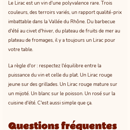
Le Lirac est un vin d'une polyvalence rare. Trois
couleurs, des terroirs variés, un rapport qualité-prix
imbattable dans la Vallée du Rhône. Du barbecue
d'été au civet d'hiver, du plateau de fruits de mer au
plateau de fromages, il y a toujours un Lirac pour
votre table.
La règle d'or : respectez l'équilibre entre la
puissance du vin et celle du plat. Un Lirac rouge
jeune sur des grillades. Un Lirac rouge mature sur
un mijoté. Un blanc sur le poisson. Un rosé sur la
cuisine d'été. C'est aussi simple que ça.
Questions fréquentes