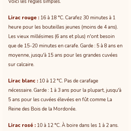
Voici les règles simples.
Lirac rouge :
16 à 18 °C. Carafez 30 minutes à 1
heure pour les bouteilles jeunes (moins de 4 ans).
Les vieux millésimes (6 ans et plus) n'ont besoin
que de 15-20 minutes en carafe. Garde : 5 à 8 ans en
moyenne, jusqu'à 15 ans pour les grandes cuvées
sur calcaire.
Lirac blanc :
10 à 12 °C. Pas de carafage
nécessaire. Garde : 1 à 3 ans pour la plupart, jusqu'à
5 ans pour les cuvées élevées en fût comme La
Reine des Bois de la Mordorée.
Lirac rosé :
10 à 12 °C. À boire dans les 1 à 2 ans.