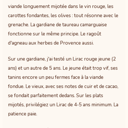
viande longuement mijotée dans le vin rouge, les
carottes fondantes, les olives : tout résonne avec le
grenache. La gardiane de taureau camarguaise
fonctionne sur le même principe. Le ragoût
d'agneau aux herbes de Provence aussi.
Sur une gardiane, j'ai testé un Lirac rouge jeune (2
ans) et un autre de 5 ans. Le jeune était trop vif, ses
tanins encore un peu fermes face à la viande
fondue. Le vieux, avec ses notes de cuir et de cacao,
se fondait parfaitement dedans. Sur les plats
mijotés, privilégiez un Lirac de 4-5 ans minimum. La
patience paie.