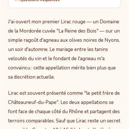
09
Questions fréquentes
J'ai ouvert mon premier Lirac rouge — un Domaine
de la Mordorée cuvée "La Reine des Bois" — sur un
simple ragoût d'agneau aux olives noires de Nyons,
un soir d'automne. Le mariage entre les tanins
veloutés du vin et le fondant de l'agneau m'a
convaincu : cette appellation mérite bien plus que
sa discrétion actuelle.
Lirac est souvent présenté comme "le petit frère de
Châteauneuf-du-Pape". Les deux appellations se
font face de chaque côté du Rhône et partagent des
terroirs comparables. Sauf que Lirac reste un secret