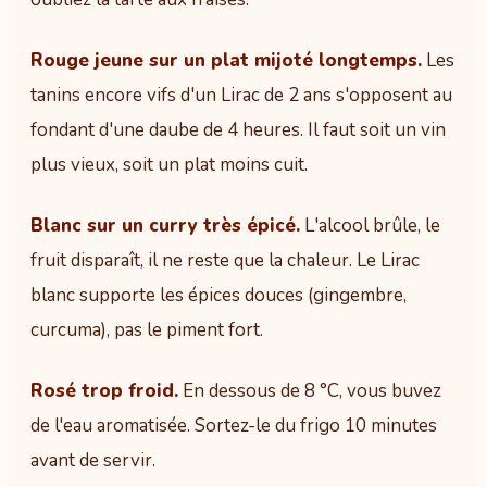
Rouge jeune sur un plat mijoté longtemps.
Les
tanins encore vifs d'un Lirac de 2 ans s'opposent au
fondant d'une daube de 4 heures. Il faut soit un vin
plus vieux, soit un plat moins cuit.
Blanc sur un curry très épicé.
L'alcool brûle, le
fruit disparaît, il ne reste que la chaleur. Le Lirac
blanc supporte les épices douces (gingembre,
curcuma), pas le piment fort.
Rosé trop froid.
En dessous de 8 °C, vous buvez
de l'eau aromatisée. Sortez-le du frigo 10 minutes
avant de servir.