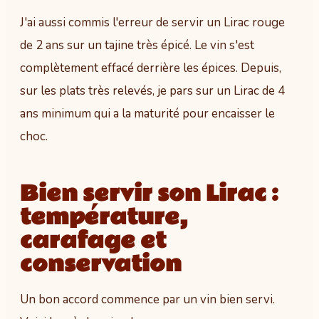
J'ai aussi commis l'erreur de servir un Lirac rouge
de 2 ans sur un tajine très épicé. Le vin s'est
complètement effacé derrière les épices. Depuis,
sur les plats très relevés, je pars sur un Lirac de 4
ans minimum qui a la maturité pour encaisser le
choc.
Bien servir son Lirac :
température,
carafage et
conservation
Un bon accord commence par un vin bien servi.