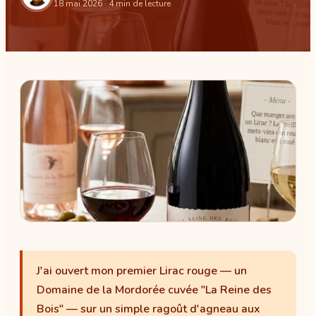
18 mai 2026
· 4 min de lecture
J'ai ouvert mon premier Lirac rouge — un
Domaine de la Mordorée cuvée "La Reine des
Bois" — sur un simple ragoût d'agneau aux