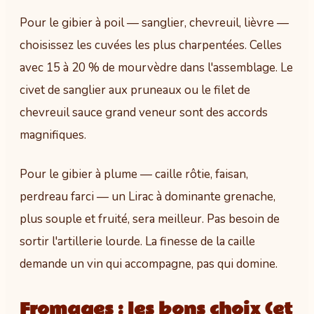
Pour le gibier à poil — sanglier, chevreuil, lièvre —
choisissez les cuvées les plus charpentées. Celles
avec 15 à 20 % de mourvèdre dans l'assemblage. Le
civet de sanglier aux pruneaux ou le filet de
chevreuil sauce grand veneur sont des accords
magnifiques.
Pour le gibier à plume — caille rôtie, faisan,
perdreau farci — un Lirac à dominante grenache,
plus souple et fruité, sera meilleur. Pas besoin de
sortir l'artillerie lourde. La finesse de la caille
demande un vin qui accompagne, pas qui domine.
Fromages : les bons choix (et