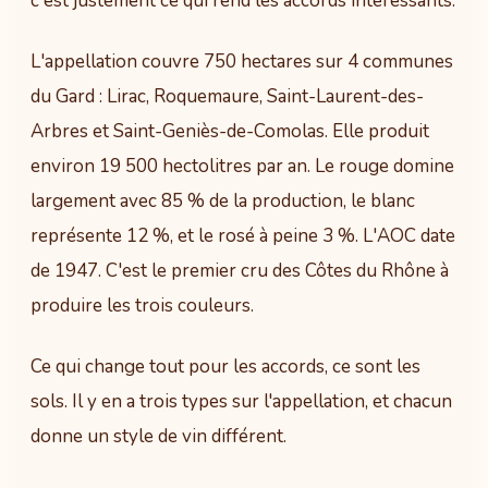
c'est justement ce qui rend les accords intéressants.
L'appellation couvre 750 hectares sur 4 communes
du Gard : Lirac, Roquemaure, Saint-Laurent-des-
Arbres et Saint-Geniès-de-Comolas. Elle produit
environ 19 500 hectolitres par an. Le rouge domine
largement avec 85 % de la production, le blanc
représente 12 %, et le rosé à peine 3 %. L'AOC date
de 1947. C'est le premier cru des Côtes du Rhône à
produire les trois couleurs.
Ce qui change tout pour les accords, ce sont les
sols. Il y en a trois types sur l'appellation, et chacun
donne un style de vin différent.