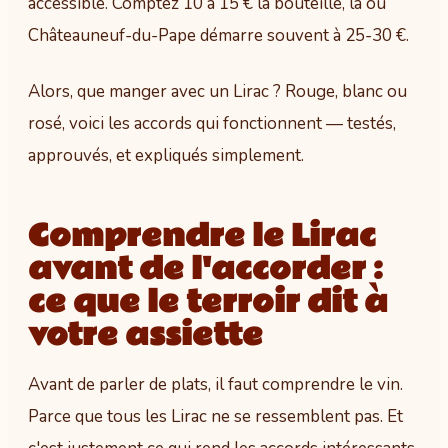
accessible. Comptez 10 à 15 € la bouteille, là où
Châteauneuf-du-Pape démarre souvent à 25-30 €.
Alors, que manger avec un Lirac ? Rouge, blanc ou
rosé, voici les accords qui fonctionnent — testés,
approuvés, et expliqués simplement.
Comprendre le Lirac
avant de l'accorder :
ce que le terroir dit à
votre assiette
Avant de parler de plats, il faut comprendre le vin.
Parce que tous les Lirac ne se ressemblent pas. Et