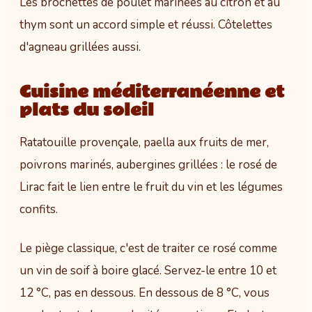
Les brochettes de poulet marinées au citron et au
thym sont un accord simple et réussi. Côtelettes
d'agneau grillées aussi.
Cuisine méditerranéenne et
plats du soleil
Ratatouille provençale, paella aux fruits de mer,
poivrons marinés, aubergines grillées : le rosé de
Lirac fait le lien entre le fruit du vin et les légumes
confits.
Le piège classique, c'est de traiter ce rosé comme
un vin de soif à boire glacé. Servez-le entre 10 et
12 °C, pas en dessous. En dessous de 8 °C, vous