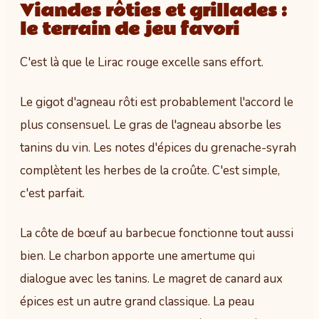
Viandes rôties et grillades :
le terrain de jeu favori
C'est là que le Lirac rouge excelle sans effort.
Le gigot d'agneau rôti est probablement l'accord le
plus consensuel. Le gras de l'agneau absorbe les
tanins du vin. Les notes d'épices du grenache-syrah
complètent les herbes de la croûte. C'est simple,
c'est parfait.
La côte de bœuf au barbecue fonctionne tout aussi
bien. Le charbon apporte une amertume qui
dialogue avec les tanins. Le magret de canard aux
épices est un autre grand classique. La peau