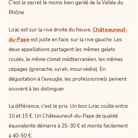
C'est le secret le moins bien gardé de la Vallée du
Rhône.
Lirac est sur la rive droite du fleuve.
Châteauneuf-
du-Pape
est juste en face, sur la rive gauche. Les
deux appellations partagent les mêmes galets
roulés, le même climat méditerranéen, les mêmes
cépages (grenache, syrah, mourvèdre). En
dégustation à l'aveugle, les professionnels peinent
souvent à les distinguer.
La différence, c'est le prix. Un bon Lirac coûte entre
10 et 15 €. Un Châteauneuf-du-Pape de qualité
équivalente démarre à 25-30 € et monte facilement
à 40-50 €.