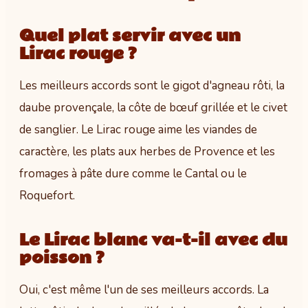
Quel plat servir avec un
Lirac rouge ?
Les meilleurs accords sont le gigot d'agneau rôti, la
daube provençale, la côte de bœuf grillée et le civet
de sanglier. Le Lirac rouge aime les viandes de
caractère, les plats aux herbes de Provence et les
fromages à pâte dure comme le Cantal ou le
Roquefort.
Le Lirac blanc va-t-il avec du
poisson ?
Oui, c'est même l'un de ses meilleurs accords. La