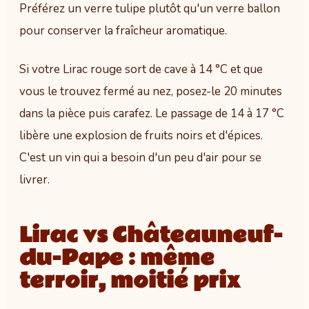
Préférez un verre tulipe plutôt qu'un verre ballon
pour conserver la fraîcheur aromatique.
Si votre Lirac rouge sort de cave à 14 °C et que
vous le trouvez fermé au nez, posez-le 20 minutes
dans la pièce puis carafez. Le passage de 14 à 17 °C
libère une explosion de fruits noirs et d'épices.
C'est un vin qui a besoin d'un peu d'air pour se
livrer.
Lirac vs Châteauneuf-
du-Pape : même
terroir, moitié prix