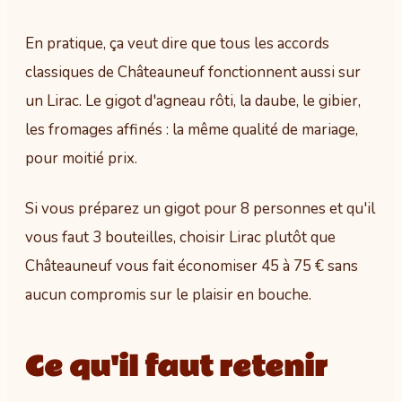
En pratique, ça veut dire que tous les accords
classiques de Châteauneuf fonctionnent aussi sur
un Lirac. Le gigot d'agneau rôti, la daube, le gibier,
les fromages affinés : la même qualité de mariage,
pour moitié prix.
Si vous préparez un gigot pour 8 personnes et qu'il
vous faut 3 bouteilles, choisir Lirac plutôt que
Châteauneuf vous fait économiser 45 à 75 € sans
aucun compromis sur le plaisir en bouche.
Ce qu'il faut retenir