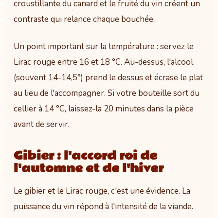
croustillante du canard et le fruité du vin créent un
contraste qui relance chaque bouchée.
Un point important sur la température : servez le
Lirac rouge entre 16 et 18 °C. Au-dessus, l'alcool
(souvent 14-14,5°) prend le dessus et écrase le plat
au lieu de l'accompagner. Si votre bouteille sort du
cellier à 14 °C, laissez-la 20 minutes dans la pièce
avant de servir.
Gibier : l'accord roi de
l'automne et de l'hiver
Le gibier et le Lirac rouge, c'est une évidence. La
puissance du vin répond à l'intensité de la viande.