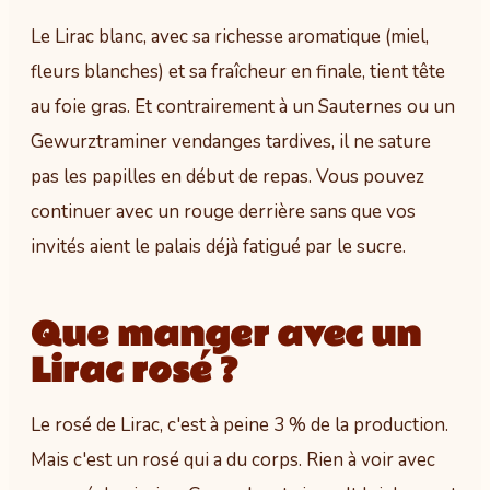
Le Lirac blanc, avec sa richesse aromatique (miel,
fleurs blanches) et sa fraîcheur en finale, tient tête
au foie gras. Et contrairement à un Sauternes ou un
Gewurztraminer vendanges tardives, il ne sature
pas les papilles en début de repas. Vous pouvez
continuer avec un rouge derrière sans que vos
invités aient le palais déjà fatigué par le sucre.
Que manger avec un
Lirac rosé ?
Le rosé de Lirac, c'est à peine 3 % de la production.
Mais c'est un rosé qui a du corps. Rien à voir avec