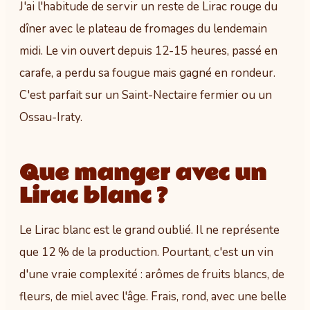
J'ai l'habitude de servir un reste de Lirac rouge du
dîner avec le plateau de fromages du lendemain
midi. Le vin ouvert depuis 12-15 heures, passé en
carafe, a perdu sa fougue mais gagné en rondeur.
C'est parfait sur un Saint-Nectaire fermier ou un
Ossau-Iraty.
Que manger avec un
Lirac blanc ?
Le Lirac blanc est le grand oublié. Il ne représente
que 12 % de la production. Pourtant, c'est un vin
d'une vraie complexité : arômes de fruits blancs, de
fleurs, de miel avec l'âge. Frais, rond, avec une belle