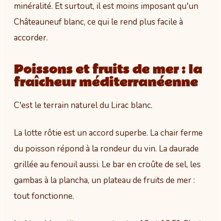
minéralité. Et surtout, il est moins imposant qu'un
Châteauneuf blanc, ce qui le rend plus facile à
accorder.
Poissons et fruits de mer : la
fraîcheur méditerranéenne
C'est le terrain naturel du Lirac blanc.
La lotte rôtie est un accord superbe. La chair ferme
du poisson répond à la rondeur du vin. La daurade
grillée au fenouil aussi. Le bar en croûte de sel, les
gambas à la plancha, un plateau de fruits de mer :
tout fonctionne.