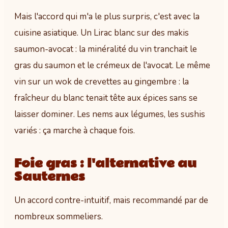
Mais l'accord qui m'a le plus surpris, c'est avec la
cuisine asiatique. Un Lirac blanc sur des makis
saumon-avocat : la minéralité du vin tranchait le
gras du saumon et le crémeux de l'avocat. Le même
vin sur un wok de crevettes au gingembre : la
fraîcheur du blanc tenait tête aux épices sans se
laisser dominer. Les nems aux légumes, les sushis
variés : ça marche à chaque fois.
Foie gras : l'alternative au
Sauternes
Un accord contre-intuitif, mais recommandé par de
nombreux sommeliers.