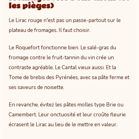
les pièges)
Le Lirac rouge n'est pas un passe-partout sur le
plateau de fromages. Il faut choisir.
Le Roquefort fonctionne bien. Le salé-gras du
fromage contre le fruit-tannin du vin crée un
contraste agréable. Le Cantal vieux aussi. Et la
Tome de brebis des Pyrénées, avec sa pâte ferme et
ses saveurs de noisette.
En revanche, évitez les pâtes molles type Brie ou
Camembert. Leur onctuosité et leur croûte fleurie
écrasent le Lirac au lieu de le mettre en valeur.