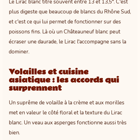
Le Lirac blanc titre souvent entre 13 et 13,5°. C'est
plus digeste que beaucoup de blancs du Rhône Sud,
et c'est ce qui lui permet de fonctionner sur des
poissons fins. Là où un Châteauneuf blanc peut
écraser une daurade, le Lirac l'accompagne sans la
dominer.
Volailles et cuisine
asiatique : les accords qui
surprennent
Un suprême de volaille à la crème et aux morilles
met en valeur le côté floral et la texture du Lirac
blanc. Un veau aux asperges fonctionne aussi très
bien.