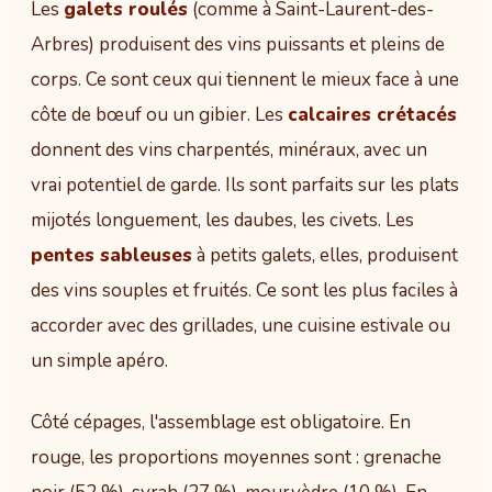
Les
galets roulés
(comme à Saint-Laurent-des-
Arbres) produisent des vins puissants et pleins de
corps. Ce sont ceux qui tiennent le mieux face à une
côte de bœuf ou un gibier. Les
calcaires crétacés
donnent des vins charpentés, minéraux, avec un
vrai potentiel de garde. Ils sont parfaits sur les plats
mijotés longuement, les daubes, les civets. Les
pentes sableuses
à petits galets, elles, produisent
des vins souples et fruités. Ce sont les plus faciles à
accorder avec des grillades, une cuisine estivale ou
un simple apéro.
Côté cépages, l'assemblage est obligatoire. En
rouge, les proportions moyennes sont : grenache