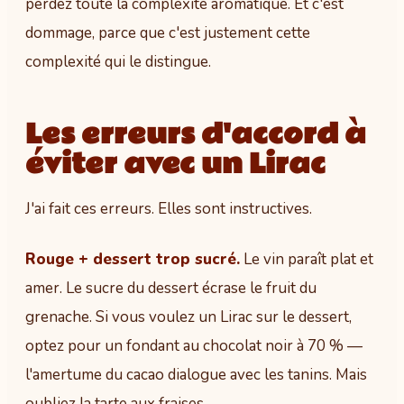
perdez toute la complexité aromatique. Et c'est
dommage, parce que c'est justement cette
complexité qui le distingue.
Les erreurs d'accord à
éviter avec un Lirac
J'ai fait ces erreurs. Elles sont instructives.
Rouge + dessert trop sucré.
Le vin paraît plat et
amer. Le sucre du dessert écrase le fruit du
grenache. Si vous voulez un Lirac sur le dessert,
optez pour un fondant au chocolat noir à 70 % —
l'amertume du cacao dialogue avec les tanins. Mais
oubliez la tarte aux fraises.