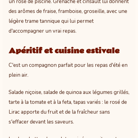
un rosé de piscine. Grenache et cinsault lui donnent
des arômes de fraise, framboise, groseille, avec une
légère trame tannique qui lui permet
d'accompagner un vrai repas.
Apéritif et cuisine estivale
C'est un compagnon parfait pour les repas d'été en
plein air.
Salade niçoise, salade de quinoa aux légumes grillés,
tarte à la tomate et à la feta, tapas variés : le rosé de
Lirac apporte du fruit et de la fraîcheur sans
s'effacer devant les saveurs.